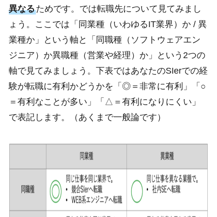
異なる
ためです。では転職先について見てみまし
ょう。ここでは「同業種（いわゆるIT業界）か / 異
業種か」という軸と「同職種（ソフトウェアエン
ジニア）か異職種（営業や経理）か」という2つの
軸で見てみましょう。下表ではあなたのSIerでの経
験が転職に有利かどうかを「◎＝非常に有利」「○
＝有利なことが多い」「△＝有利になりにくい」
で表記します。（あくまで一般論です）