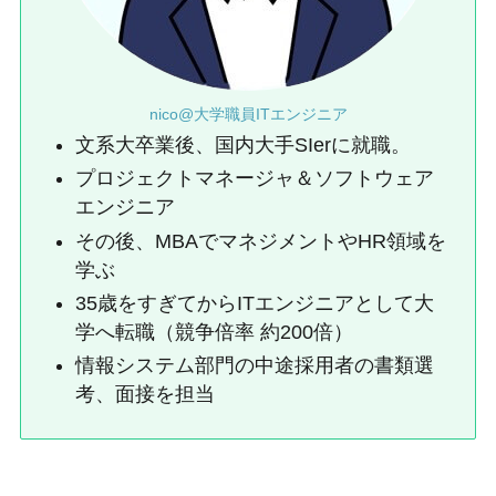
nico@大学職員ITエンジニア
文系大卒業後、国内大手SIerに就職。
プロジェクトマネージャ＆ソフトウェア
エンジニア
その後、MBAでマネジメントやHR領域を
学ぶ
35歳をすぎてからITエンジニアとして大
学へ転職（競争倍率 約200倍）
情報システム部門の中途採用者の書類選
考、面接を担当