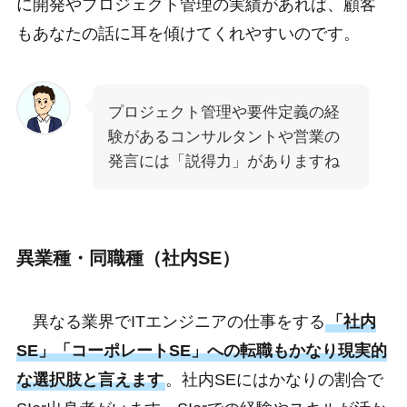
に開発やプロジェクト管理の実績があれば、顧客
もあなたの話に耳を傾けてくれやすいのです。
プロジェクト管理や要件定義の経
験があるコンサルタントや営業の
発言には「説得力」がありますね
異業種・同職種（社内SE）
異なる業界でITエンジニアの仕事をする
「社内
SE」「コーポレートSE」への転職もかなり現実的
な選択肢と言えます
。社内SEにはかなりの割合で