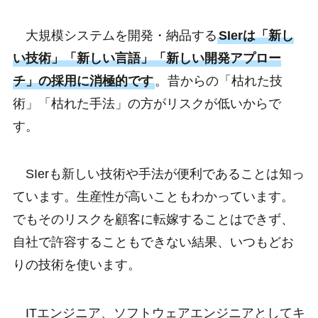
大規模システムを開発・納品する
SIerは「新し
い技術」「新しい言語」「新しい開発アプロー
チ」の採用に消極的です
。昔からの「枯れた技
術」「枯れた手法」の方がリスクが低いからで
す。
SIerも新しい技術や手法が便利であることは知っ
ています。生産性が高いこともわかっています。
でもそのリスクを顧客に転嫁することはできず、
自社で許容することもできない結果、いつもどお
りの技術を使います。
ITエンジニア、ソフトウェアエンジニアとしてキ