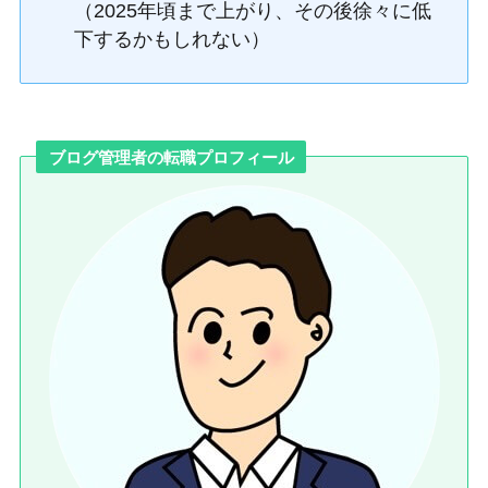
（2025年頃まで上がり、その後徐々に低
下するかもしれない）
ブログ管理者の転職プロフィール