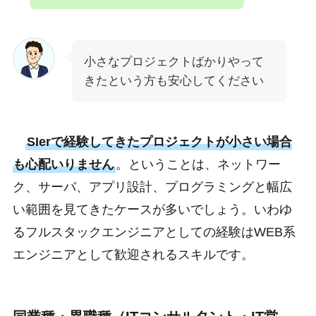
小さなプロジェクトばかりやって
きたという方も安心してください
SIerで経験してきたプロジェクトが小さい場合
も心配いりません
。ということは、ネットワー
ク、サーバ、アプリ設計、プログラミングと幅広
い範囲を見てきたケースが多いでしょう。いわゆ
るフルスタックエンジニアとしての経験はWEB系
エンジニアとして歓迎されるスキルです。