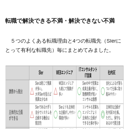
転職で解決できる不満・解決できない不満
５つのよくある転職理由と4つの転職先（SIerに
とって有利な転職先）毎にまとめてみました。