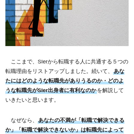
ここまで、SIerから転職する人に共通する５つの
転職理由をリストアップしました。続いて、
あな
たにはどのような転職先がありうるのか・どのよ
うな転職先がSIer出身者に有利なのか
を解説して
いきたいと思います。
なぜなら、
あなたの不満が「転職で解決できる
か」「転職で解決できないか」は転職先によって