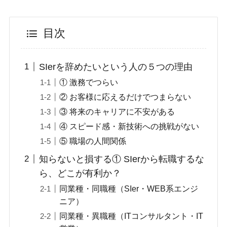
目次
SIerを辞めたいという人の５つの理由
① 激務でつらい
② お客様に応えるだけでつまらない
③ 将来のキャリアに不安がある
④ スピード感・新技術への挑戦がない
⑤ 職場の人間関係
知らないと損する① SIerから転職するな
ら、どこが有利か？
同業種・同職種（SIer・WEB系エンジ
ニア）
同業種・異職種（ITコンサルタント・IT