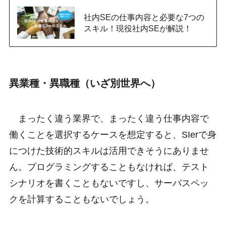
社内SEの仕事内容と必要な7つの
スキル！現役社内SEが解説！
異業種・異職種（いざ別世界へ）
まったく違う業界で、まったく違う仕事内容で
働くことを選択するケースを想定すると、SIerで身
につけた技術的スキルは活用できそうにありませ
ん。プログラミングすることもなければ、テスト
シナリオを書くこともないですし、サーバスペッ
クを計算することもないでしょう。