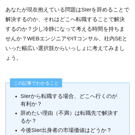
あなたが現在抱えている問題はSIerを辞めることで
解決するのか、それはどこへ転職することで解決
するのか？少し冷静になって考える時間を持ちま
せんか？WEBエンジニアやITコンサル、社内SEと
いった幅広い選択肢からいっしょに考えてみまし
ょう。
この記事でわかること
SIerから転職する場合、どこへ行くのが
有利か？
辞めたい理由（不満）は転職先で解決す
るか？
今後SIer出身者の市場価値はどうか？