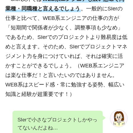
業種・同職種と言えるでしょう
。一般的にSIerの
仕事と比べて、WEB系エンジニアの仕事の方が
「短期間で関係者が少なく、調整事項も少なめ」
であるため、SIerでのプロジェクトより難易度は低
めと言えます。そのため、SIerでプロジェクトマネ
ジメント力を身につけていれば、それは確実に活
かすことができるでしょう。（WEB系エンジニア
は楽な仕事だ！と言いたいのではありません。
WEB系はスピード感・常に勉強する姿勢、幅広い
知識と経験が超重要です！）
SIerで小さなプロジェクトしかやっ
てないんだよね…