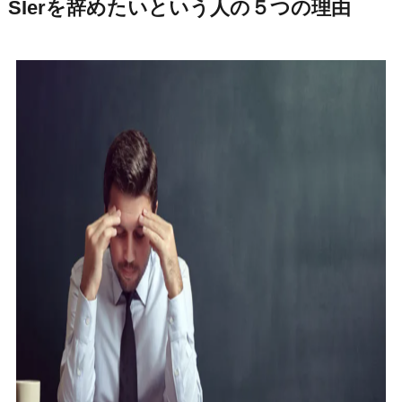
SIerを辞めたいという人の５つの理由