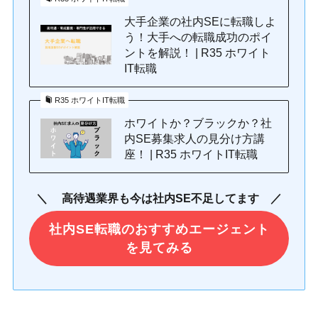
大手企業の社内SEに転職しよ
う！大手への転職成功のポイ
ントを解説！ | R35 ホワイト
IT転職
R35 ホワイトIT転職
ホワイトか？ブラックか？社
内SE募集求人の見分け方講
座！ | R35 ホワイトIT転職
＼ 高待遇業界も今は社内SE不足してます ／
社内SE転職のおすすめエージェント
を見てみる