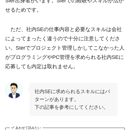
SIer出身者がいます。SIerでの経験やスキルが活か
せるためです。
ただ、社内SEの仕事内容と必要なスキルは会社
によってまったく違うので十分に注意してくださ
い。SIerでプロジェクト管理しかしてこなかった人
がプログラミングやPC管理を求められる社内SEに
応募しても内定は取れません。
社内SEに求められるスキルにはパ
ターンがあります。
下の記事を参考にしてください。
あわせて読みたい