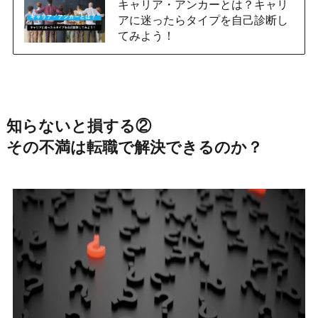
キャリア・アンカーとは？キャリ
アに迷ったらタイプを自己診断し
てみよう！
知らないと損する②
その不満は転職で解決できるのか？