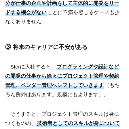
分が仕事の企画や計画をして主体的に開発をリー
ドする機会がない
ことに不満を感じるケースも少
なくありません。
③ 将来のキャリアに不安がある
SIerに入社すると、
プログラミングや設計など
の開発の仕事から徐々にプロジェクト管理や契約
管理、ベンダー管理へシフトしていきます
（もち
ろん例外はあります。規模にもよります）。
そうすると、プロジェクト管理のスキルは身に
つくものの、
技術者としてのスキルが身について