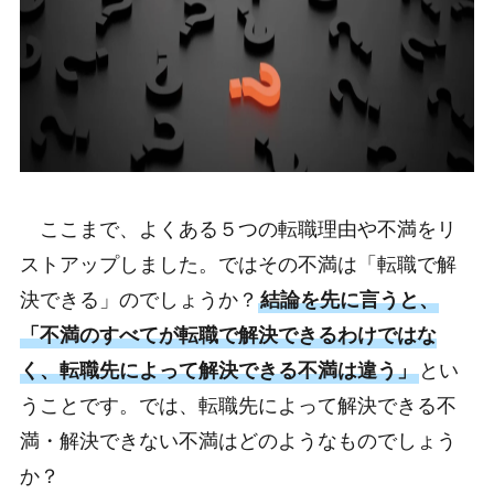
ここまで、よくある５つの転職理由や不満をリ
ストアップしました。ではその不満は「転職で解
決できる」のでしょうか？
結論を先に言うと、
「不満のすべてが転職で解決できるわけではな
く、転職先によって解決できる不満は違う」
とい
うことです。では、転職先によって解決できる不
満・解決できない不満はどのようなものでしょう
か？