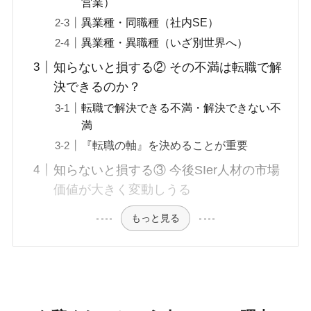
営業）
異業種・同職種（社内SE）
異業種・異職種（いざ別世界へ）
知らないと損する② その不満は転職で解
決できるのか？
転職で解決できる不満・解決できない不
満
『転職の軸』を決めることが重要
知らないと損する③ 今後SIer人材の市場
価値が大きく変動しうる
もっと見る