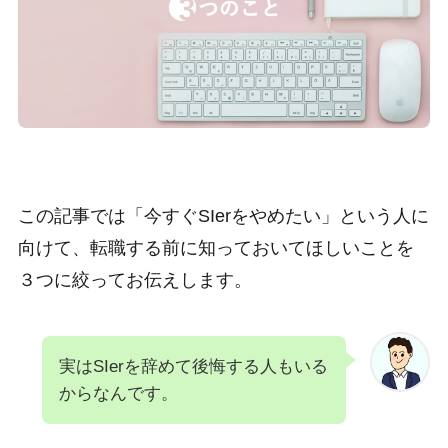
この記事では「今すぐSIerをやめたい」という人に
向けて、転職する前に知っておいてほしいことを
３つに絞ってお伝えします。
実はSIerを辞めて後悔する人もいる
からなんです。