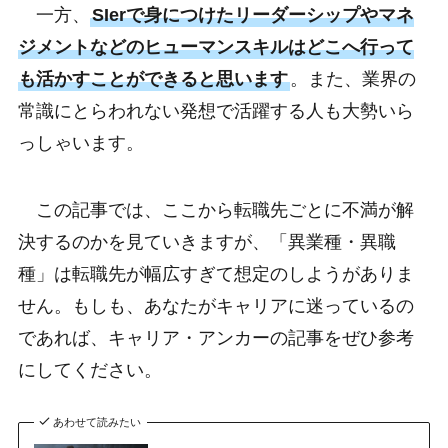
一方、
SIerで身につけたリーダーシップやマネ
ジメントなどのヒューマンスキルはどこへ行って
も活かすことができると思います
。また、業界の
常識にとらわれない発想で活躍する人も大勢いら
っしゃいます。
この記事では、ここから転職先ごとに不満が解
決するのかを見ていきますが、「異業種・異職
種」は転職先が幅広すぎて想定のしようがありま
せん。もしも、あなたがキャリアに迷っているの
であれば、キャリア・アンカーの記事をぜひ参考
にしてください。
あわせて読みたい