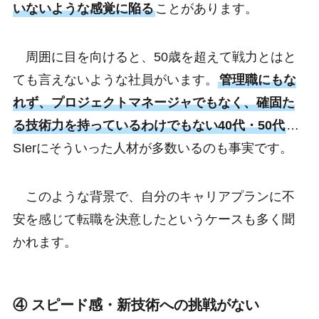
いないような感覚に陥る
ことがあります。
周囲に目を向けると、50歳を超えて戦力とはと
ても言えないような社員がいます。
管理職にもな
れず、プロジェクトマネージャでもなく、確固た
る技術力を持っているわけでもない40代・50代
…
SIerにそういった人材が多数いるのも事実です。
このような背景で、自分のキャリアプランに不
安を感じて転職を決意したというケースも多く聞
かれます。
④ スピード感・新技術への挑戦がない