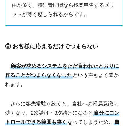
由が多く、特に管理職なら残業申告するメリ
ットが薄く感じられるからです。
② お客様に応えるだけでつまらない
顧客が求めるシステムをただ言われたとおりに
作ることがつまらなくなった
という声もよく聞か
れます。
さらに客先常駐が続くと、自社への帰属意識も
薄くなり、2次請け・3次請けになると
自分にコン
トロールできる範囲も狭く
なってしまうため、
自