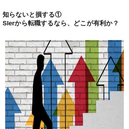
知らないと損する①
SIerから転職するなら、どこが有利か？