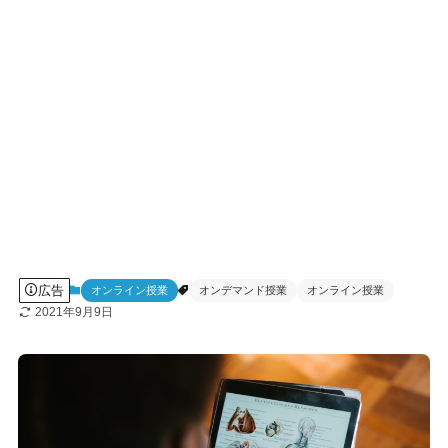
広告
オンライン授業
オンデマンド授業
オンライン授業
2021年9月9日