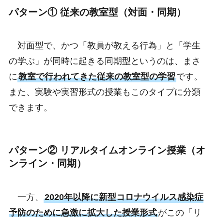
パターン① 従来の教室型（対面・同期）
対面型で、かつ「教員が教える行為」と「学生
の学ぶ」が同時に起きる同期型というのは、まさ
に
教室で行われてきた従来の教室型の学習
です。
また、実験や実習形式の授業もこのタイプに分類
できます。
パターン② リアルタイムオンライン授業（オ
ンライン・同期）
一方、
2020年以降に新型コロナウイルス感染症
予防のために急激に拡大した授業形式
がこの「リ