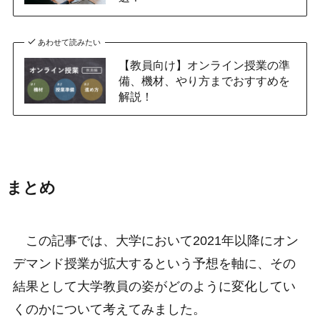
あわせて読みたい
【教員向け】オンライン授業の準
備、機材、やり方までおすすめを
解説！
まとめ
この記事では、大学において2021年以降にオン
デマンド授業が拡大するという予想を軸に、その
結果として大学教員の姿がどのように変化してい
くのかについて考えてみました。