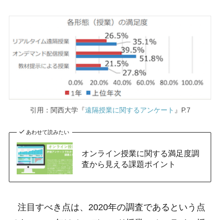
引用：関西大学『
遠隔授業に関するアンケート
』P.7
あわせて読みたい
オンライン授業に関する満足度調
査から見える課題ポイント
注目すべき点は、2020年の調査であるという点