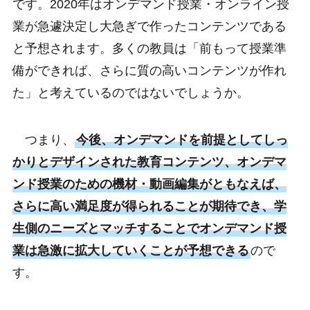
です。2020年はオンデマンド授業・オンライン授
業が急遽決定し大急ぎで作ったコンテンツである
と予想されます。多くの教員は「前もって授業準
備ができれば、さらに質の高いコンテンツが作れ
た」と考えているのではないでしょうか。
つまり、
今後、オンデマンドを前提としてしっ
かりとデザインされた教育コンテンツ、オンデマ
ンド授業のための機材・動画編集がともなえば、
さらに高い満足度が得られることが期待でき、学
生側のニーズとマッチすることでオンデマンド授
業は急激に拡大していくことが予想できる
ので
す。