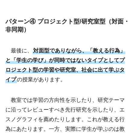
パターン④ プロジェクト型/研究室型（対面・
非同期）
最後に、
対面型でありながら、「教える行為」
と「学生の学び」が同時ではないタイプとしてプ
ロジェクト型の学習や研究室、社会に出て学ぶタ
イプ
の授業があります。
教室では学習の方向性を示したり、研究テーマ
に沿ってレビューすべき先行研究を示したり、エ
スノグラフィを薦めたりします。これが教える行
為にあたります。一方、実際に学生が学ぶのは教