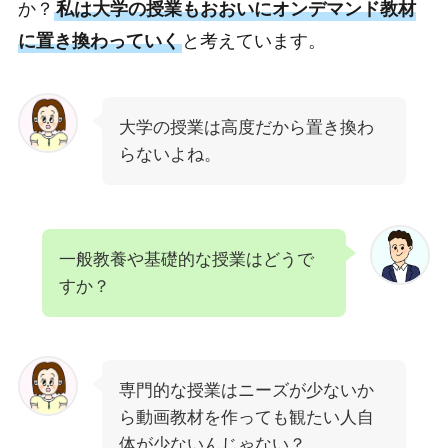
か？
私は大学の授業もおおいにオンデマンド教材
に置き換わっていく
と考えています。
大学の授業は高度だから置き換わ
らないよね。
一般教養や基礎的な授業はどうで
すか？
専門的な授業はニーズが少ないか
ら動画教材を作っても観たい人自
体が少ないんじゃない？