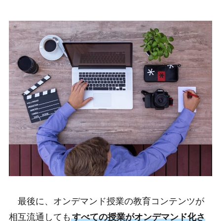
最後に、オンデマンド授業の教育コンテンツが
相互流通しても
すべての授業がオンデマンド化さ