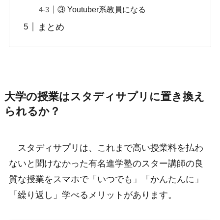
③ Youtuber系教員になる
まとめ
大学の授業はスタディサプリに置き換え
られるか？
スタディサプリは、これまで高い授業料を払わ
ないと聞けなかった有名進学塾のスター講師の良
質な授業をスマホで「いつでも」「かんたんに」
「繰り返し」学べるメリットがあります。