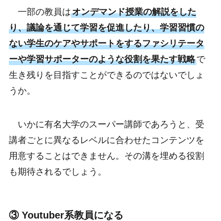
一部の教員は
オンデマンド授業の解説をした
り、議論を通じて学習を促進したり、学習習慣の
ない学生のケアやサポートをするファシリテータ
ーや学習サポーターのような役割を果たす戦略
で
生き残りを目指すことができるのではないでしょ
うか。
いかに有名大学のスーパー講師であろうと、受
講者ごとに異なるレベルに合わせたコンテンツを
用意することはできません。その溝を埋める役割
も期待されるでしょう。
③ Youtuber系教員になる