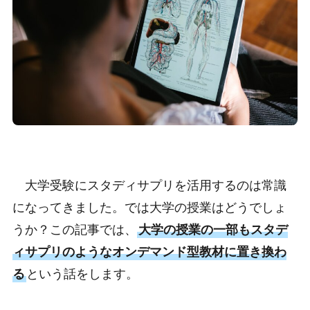
大学受験にスタディサプリを活用するのは常識
になってきました。では大学の授業はどうでしょ
うか？この記事では、
大学の授業の一部もスタデ
ィサプリのようなオンデマンド型教材に置き換わ
る
という話をします。