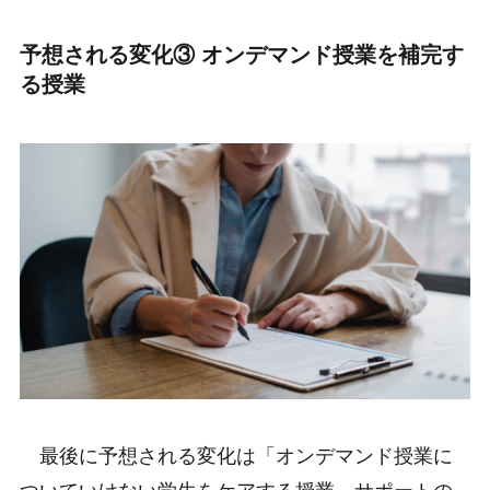
予想される変化③ オンデマンド授業を補完す
る授業
最後に予想される変化は「オンデマンド授業に