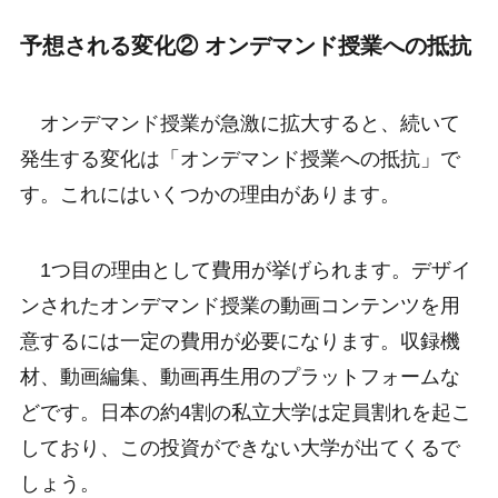
予想される変化② オンデマンド授業への抵抗
オンデマンド授業が急激に拡大すると、続いて
発生する変化は「オンデマンド授業への抵抗」で
す。これにはいくつかの理由があります。
1つ目の理由として費用が挙げられます。デザイ
ンされたオンデマンド授業の動画コンテンツを用
意するには一定の費用が必要になります。収録機
材、動画編集、動画再生用のプラットフォームな
どです。日本の約4割の私立大学は定員割れを起こ
しており、この投資ができない大学が出てくるで
しょう。