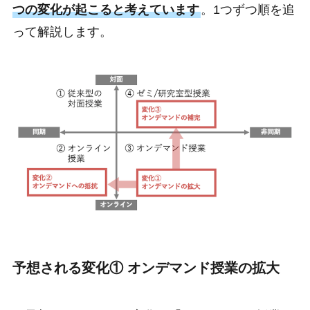
つの変化が起こると考えています
。1つずつ順を追
って解説します。
予想される変化① オンデマンド授業の拡大