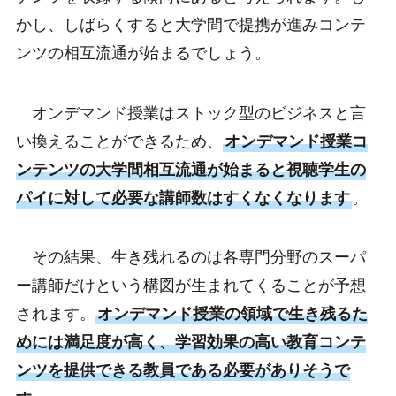
かし、しばらくすると大学間で提携が進みコンテ
ンツの相互流通が始まるでしょう。
オンデマンド授業はストック型のビジネスと言
い換えることができるため、
オンデマンド授業コ
ンテンツの大学間相互流通が始まると視聴学生の
パイに対して必要な講師数はすくなくなります
。
その結果、生き残れるのは各専門分野のスーパ
ー講師だけという構図が生まれてくることが予想
されます。
オンデマンド授業の領域で生き残るた
めには満足度が高く、学習効果の高い教育コンテ
ンツを提供できる教員である必要がありそうで