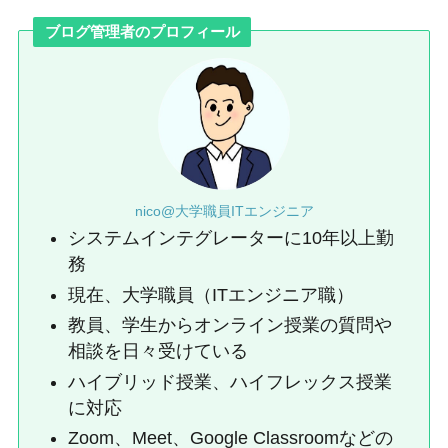
ブログ管理者のプロフィール
nico@大学職員ITエンジニア
システムインテグレーターに10年以上勤
務
現在、大学職員（ITエンジニア職）
教員、学生からオンライン授業の質問や
相談を日々受けている
ハイブリッド授業、ハイフレックス授業
に対応
Zoom、Meet、Google Classroomなどの