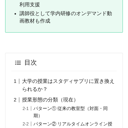
利用支援
講師役として学内研修のオンデマンド動
画教材も作成
目次
大学の授業はスタディサプリに置き換え
られるか？
授業形態の分類（現在）
パターン① 従来の教室型（対面・同
期）
パターン② リアルタイムオンライン授