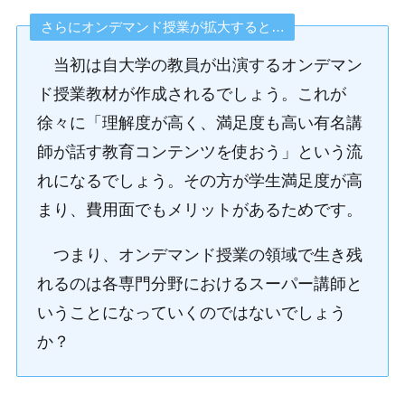
さらにオンデマンド授業が拡大すると…
当初は自大学の教員が出演するオンデマン
ド授業教材が作成されるでしょう。これが
徐々に「理解度が高く、満足度も高い有名講
師が話す教育コンテンツを使おう」という流
れになるでしょう。その方が学生満足度が高
まり、費用面でもメリットがあるためです。
つまり、オンデマンド授業の領域で生き残
れるのは各専門分野におけるスーパー講師と
いうことになっていくのではないでしょう
か？