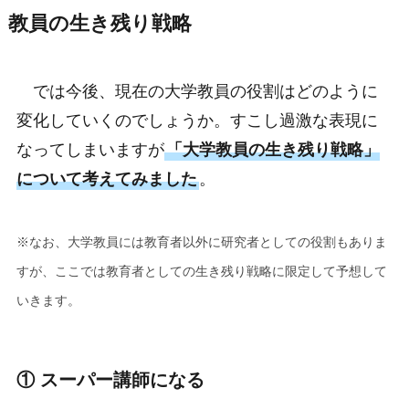
教員の生き残り戦略
では今後、現在の大学教員の役割はどのように
変化していくのでしょうか。すこし過激な表現に
なってしまいますが
「大学教員の生き残り戦略」
について考えてみました
。
※なお、大学教員には教育者以外に研究者としての役割もありま
すが、ここでは教育者としての生き残り戦略に限定して予想して
いきます。
① スーパー講師になる