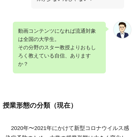
動画コンテンツになれば流通対象
は全国の大学生。
その分野のスター教授よりおもし
ろく教えている自信、あります
か？
授業形態の分類（現在）
2020年〜2021年にかけて新型コロナウイルス感