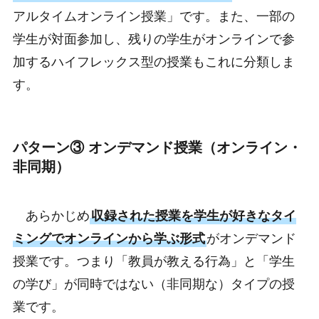
アルタイムオンライン授業」です。また、一部の
学生が対面参加し、残りの学生がオンラインで参
加するハイフレックス型の授業もこれに分類しま
す。
パターン③ オンデマンド授業（オンライン・
非同期）
あらかじめ
収録された授業を学生が好きなタイ
ミングでオンラインから学ぶ形式
がオンデマンド
授業です。つまり「教員が教える行為」と「学生
の学び」が同時ではない（非同期な）タイプの授
業です。