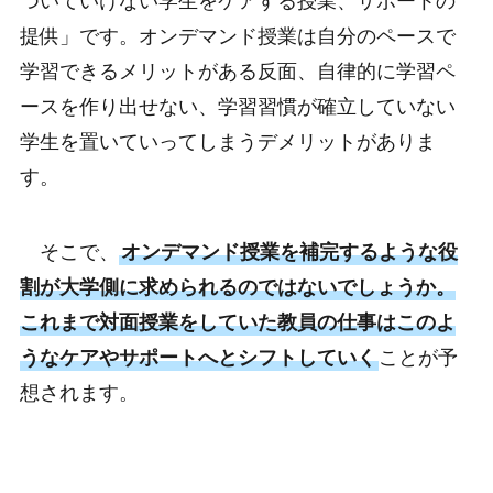
ついていけない学生をケアする授業、サポートの
提供」です。オンデマンド授業は自分のペースで
学習できるメリットがある反面、自律的に学習ペ
ースを作り出せない、学習習慣が確立していない
学生を置いていってしまうデメリットがありま
す。
そこで、
オンデマンド授業を補完するような役
割が大学側に求められるのではないでしょうか。
これまで対面授業をしていた教員の仕事はこのよ
うなケアやサポートへとシフトしていく
ことが予
想されます。