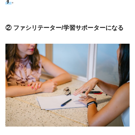
す
。
② ファシリテーター/学習サポーターになる