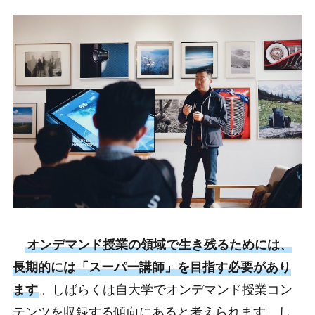
オンデマンド授業の領域で生き残るためには、
長期的には「スーパー講師」を目指す必要があり
ます
。しばらくは自大学でオンデマンド授業コン
テンツを収録する傾向にあると考えられます。し