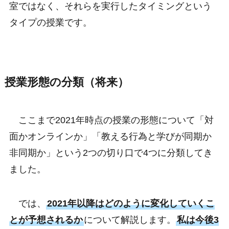
室ではなく、それらを実行したタイミングという
タイプの授業です。
授業形態の分類（将来）
ここまで2021年時点の授業の形態について「対
面かオンラインか」「教える行為と学びが同期か
非同期か」という2つの切り口で4つに分類してき
ました。
では、
2021年以降はどのように変化していくこ
とが予想されるか
について解説します。
私は今後3