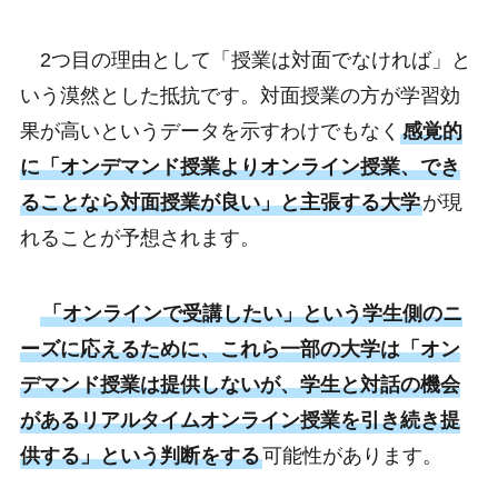
2つ目の理由として「授業は対面でなければ」と
いう漠然とした抵抗です。対面授業の方が学習効
果が高いというデータを示すわけでもなく
感覚的
に「オンデマンド授業よりオンライン授業、でき
ることなら対面授業が良い」と主張する大学
が現
れることが予想されます。
「オンラインで受講したい」という学生側のニ
ーズに応えるために、これら一部の大学は「オン
デマンド授業は提供しないが、学生と対話の機会
があるリアルタイムオンライン授業を引き続き提
供する」という判断をする
可能性があります。