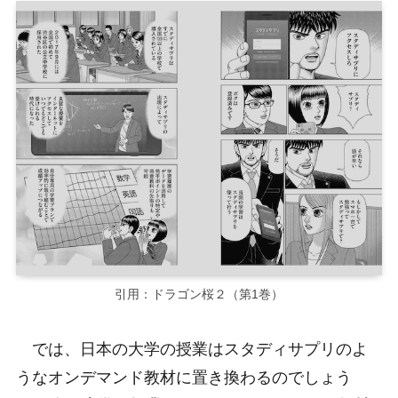
引用：ドラゴン桜２（第1巻）
では、日本の大学の授業はスタディサプリのよ
うなオンデマンド教材に置き換わるのでしょう