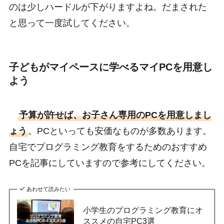
のは少しハードルが下がりますよね。だまされた
と思って一度試してください。
子どもがマイペースに学べるマイPCを用意し
よう
予算が許せば、お子さん専用のPCを用意しまし
ょう
。PCといっても安価なものが多数あります。
自宅でプログラミング教育をするためのおすすめ
PCを記事にしていますので参考にしてください。
あわせて読みたい
小学生のプログラミング教育にオ
ススメの自宅PC3選