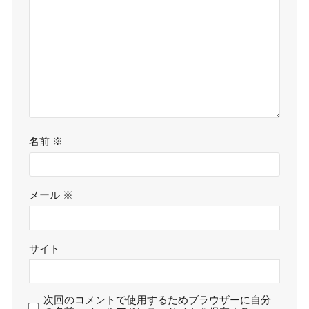
名前
※
メール
※
サイト
次回のコメントで使用するためブラウザーに自分