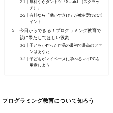
無料ならダントツ『Scratch（スクラッ
チ）』
有料なら「動かす喜び」が教材選びのポ
イント
今日からできる！プログラミング教育で
親に果たしてほしい役割
子どもが作った作品の最初で最高のファ
ンはあなた
子どもがマイペースに学べるマイPCを
用意しよう
プログラミング教育について知ろう