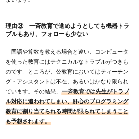
理由③ 一斉教育で進めようとしても機器トラ
ブルもあり、フォローも少ない
国語や算数を教える場合と違い、コンピュータ
を使った教育にはテクニカルなトラブルがつきも
のです。ところが、公教育においてはティーチン
グ・アシスタントは不在、あるいはかなり限られ
ています。その結果、
一斉教育では先生がトラブ
ル対応に追われてしまい、肝心のプログラミング
教育に割り当てられる時間が限られてしまうこと
も予想されます。