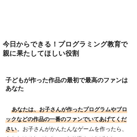
今日からできる！プログラミング教育で
親に果たしてほしい役割
子どもが作った作品の最初で最高のファンは
あなた
あなたは、お子さんが作ったプログラムやブロ
ックなどの作品の一番のファンでいてあげてくだ
さい
。お子さんがかんたんなゲームを作ったら、