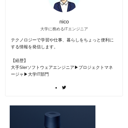
nico
大学に務めるITエンジニア
テクノロジーで学習や仕事、暮らしをちょっと便利に
する情報を発信します。
【経歴】
大手SIerソフトウェアエンジニア▶プロジェクトマネ
ージャ▶大学IT部門