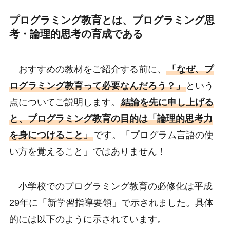
プログラミング教育とは、プログラミング思
考・論理的思考の育成である
おすすめの教材をご紹介する前に、
「なぜ、プ
ログラミング教育って必要なんだろう？」
という
点についてご説明します。
結論を先に申し上げる
と、プログラミング教育の目的は「論理的思考力
を身につけること」
です。「プログラム言語の使
い方を覚えること」ではありません！
小学校でのプログラミング教育の必修化は平成
29年に「新学習指導要領」で示されました。具体
的には以下のように示されています。