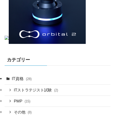
カテゴリー
IT資格
(28)
ITストラテジスト試験
(2)
PMP
(15)
その他
(8)