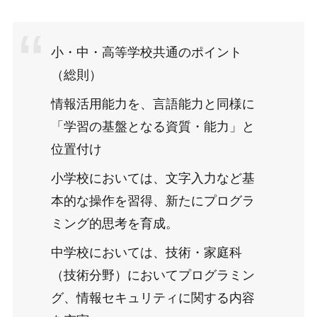
小・中・高等学校共通のポイント
（総則）
情報活用能力を、言語能力と同様に
「学習の基盤となる資質・能力」と
位置付け
小学校においては、文字入力など基
本的な操作を習得、新たにプログラ
ミング的思考を育成。
中学校においては、技術・家庭科
（技術分野）においてプログラミン
グ、情報セキュリティに関する内容