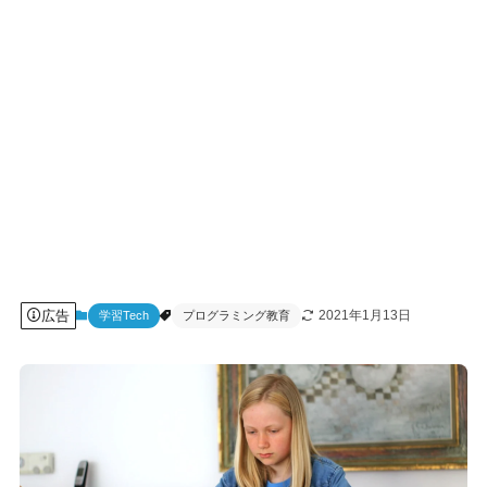
広告
2021年1月13日
学習Tech
プログラミング教育