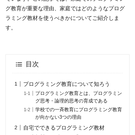
グ教育が重要な理由、家庭ではどのようなプログ
ラミング教材を使うべきかについてご紹介しま
す。
目次
プログラミング教育について知ろう
プログラミング教育とは、プログラミン
グ思考・論理的思考の育成である
学校での一斉教育にプログラミング教育
が向かない3つの理由
自宅でできるプログラミング教材