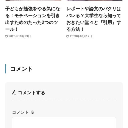
子どもが勉強をやる気にな
レポートや論文のパクリは
る！モチベーションを引き
バレる？大学生なら知って
出すためのたった2つのツ
おきたい堂々と『引用』す
ール！
る方法！
2020年10月23日
2020年10月12日
コメント
コメントする
コメント
※