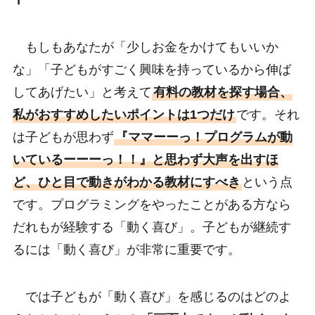
もしもあなたが「少しお金をかけてもいいか
な」「子どもがすごく興味を持っているから伸ば
してあげたい」と考えて
有料の教材を探す場合、
私がおすすめしたいポイントは1つだけ
です。それ
は子どもが思わず
『ママーーっ！プログラムが動
いているーーーっ！！』と思わず大声を出すほ
ど、ひと目で動きがわかる教材にすべき
という点
です。プログラミングをやったことがある方なら
だれもが経験する「動く喜び」。子どもが継続す
るには「動く喜び」が非常に重要です。
では子どもが「動く喜び」を感じるのはどのよ