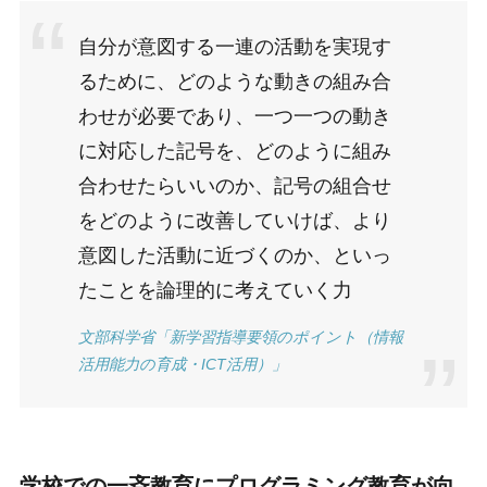
自分が意図する一連の活動を実現す
るために、どのような動きの組み合
わせが必要であり、一つ一つの動き
に対応した記号を、どのように組み
合わせたらいいのか、記号の組合せ
をどのように改善していけば、より
意図した活動に近づくのか、といっ
たことを論理的に考えていく力
文部科学省「新学習指導要領のポイント（情報
活用能力の育成・ICT活用）」
学校での一斉教育にプログラミング教育が向