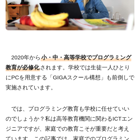
2020年から
小・中・高等学校でプログラミング
教育が必修化
されます。学校では生徒一人ひとり
にPCを用意する「GIGAスクール構想」も前倒しで
実施されています。
では、プログラミング教育も学校に任せていい
のでしょうか？私は高等教育機関に関わるICTエン
ジニアですが、家庭での教育こそが重要だと考え
ています。この記事では、家庭でのプログラミン