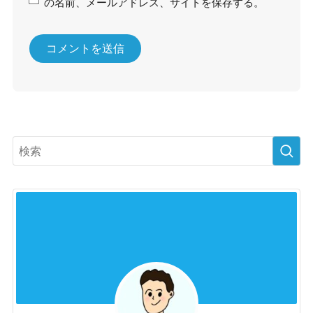
の名前、メールアドレス、サイトを保存する。