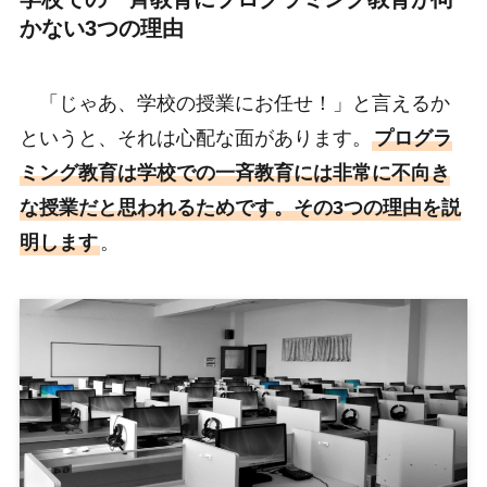
かない3つの理由
「じゃあ、学校の授業にお任せ！」と言えるか
というと、それは心配な面があります。
プログラ
ミング教育は学校での一斉教育には非常に不向き
な授業だと思われるためです。その3つの理由を説
明します
。