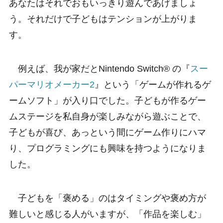
あなたはそれでおもいっきり遊んであげましょ
う。それだけで子どもはテンションが上がりま
す。
例えば、我が家だとNintendo Switch® の『
スー
パーマリオメーカー2
』という「ゲームが作れるゲ
ームソフト」が入り口でした。子どもが作るゲー
ムステージを私自身が楽しみながら遊ぶことで、
子どもが喜び、あっという間にゲーム作りにハマ
り、プログラミングにも興味を持つようになりま
した。
子どもを「褒める」のはタイミングや褒め方が
難しいと感じる人がいますが、「作品を楽しむ」