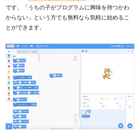
です。「うちの子がプログラムに興味を持つかわ
からない」という方でも無料なら気軽に始めるこ
とができます。