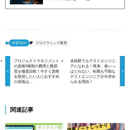
学習Tech
プログラミング教育
プロジェクトマネジメント
未経験でもテストエンジニ
の資格5種類の費用と難易
アになれる！将来、食いっ
度を徹底比較！今すぐ資格
ぱぐれない、転職も可能な
を取得したい人におすすめ
テストエンジニアが今求め
の資格は...
られる理由！
関連記事