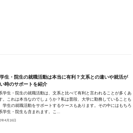
学生・院生の就職活動は本当に有利？文系との違いや就活が
い時のサポートを紹介
学生・院生の就職活動は、文系と比べて有利と言われることが多くあ
す。これは本当なのでしょうか？私は普段、大学に勤務していることも
、学生の就職活動をサポートするケースもあります。その中にはもちろ
系学生・院生も含まれます。こ...
22年4月16日