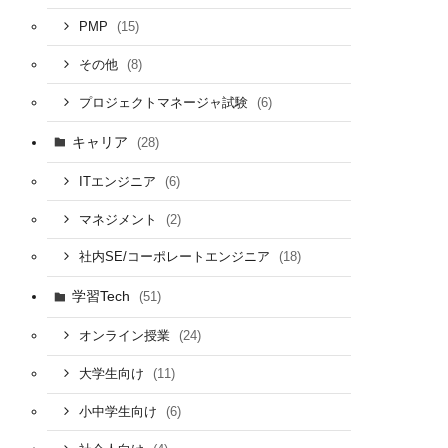
(15)
PMP
(8)
その他
(6)
プロジェクトマネージャ試験
キャリア
(28)
(6)
ITエンジニア
(2)
マネジメント
(18)
社内SE/コーポレートエンジニア
学習Tech
(51)
(24)
オンライン授業
(11)
大学生向け
(6)
小中学生向け